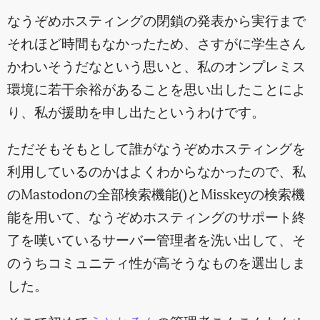
なうぞめホスティングの閉鎖の発表から実行まで
それほど時間もなかったため、さすがに学生さん
かわいそうだなという思いと、私のオンプレミス
環境に若干余裕があることを思い出したことによ
り、私が援助を申し出たというわけです。
ただそもそもとして誰がなうぞめホスティングを
利用しているのかはよくわからなかったので、私
のMastodonの全部検索機能()とMisskeyの検索機
能を用いて、なうぞめホスティングのサポート終
了を嘆いているサーバー管理者を洗い出して、そ
のうちコミュニティ性が高そうなものを選出しま
した。