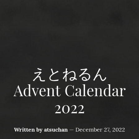
えとねるん
Advent Calendar
2022
Written by
atsuchan
—
December 27, 2022