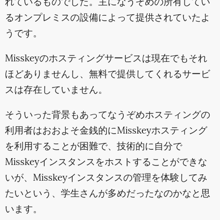
れているものでした。主になうぞめの所有してい
るオンプレミスの設備によって提供されていたよ
うです。
Misskeyのホスティングサービスは現在でもそれ
ほどありませんし、無料で提供してくれるサービ
スは存在していません。
そういった背景もあってなうぞめホスティングの
利用者はおおよそ金銭的にMisskeyホスティング
を利用することが困難で、技術的に自分で
Misskeyインスタンスをホストすることができな
いが、Misskeyインスタンスの管理を体験してみ
たいという、学生さんが多めだったなのかなと思
います。