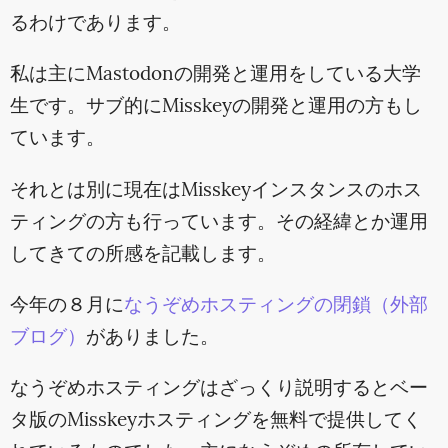
るわけであります。
私は主にMastodonの開発と運用をしている大学
生です。サブ的にMisskeyの開発と運用の方もし
ています。
それとは別に現在はMisskeyインスタンスのホス
ティングの方も行っています。その経緯とか運用
してきての所感を記載します。
今年の８月に
なうぞめホスティングの閉鎖（外部
ブログ）
がありました。
なうぞめホスティングはざっくり説明するとベー
タ版のMisskeyホスティングを無料で提供してく