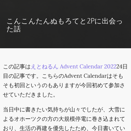
こんこんたんぬもろてと2Pに出会っ
た話
この記事は
えとねるん Advent Calendar 2022
24日
目の記事です。こちらのAdvent Calendarはそも
そも初回というのもありますが今回初めて参加さ
せていただきました。
当日中に書きたい気持ちが山々でしたが、大雪に
よるオホーツクの方の大規模停電に巻き込まれて
おり、生活の再建を優先したため、今日書いてい