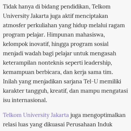
Tidak hanya di bidang pendidikan, Telkom
University Jakarta juga aktif menciptakan
atmosfer perkuliahan yang hidup melalui ragam
program pelajar. Himpunan mahasiswa,
kelompok inovatif, hingga program sosial
menjadi wadah bagi pelajar untuk mengasah
keterampilan nonteknis seperti leadership,
kemampuan berbicara, dan kerja sama tim.
Inilah yang menjadikan sarjana Tel-U memiliki
karakter tangguh, kreatif, dan mampu mengatasi
isu internasional.
Telkom University Jakarta
juga mengoptimalkan
relasi luas yang dikuasai Perusahaan Induk