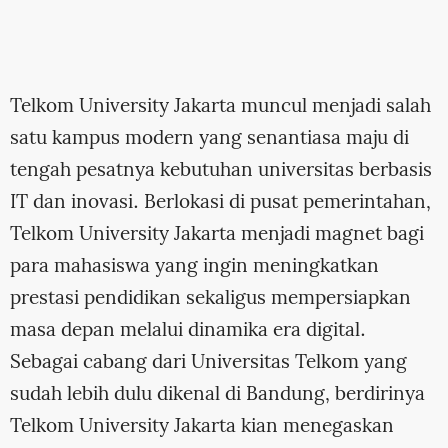
Telkom University Jakarta muncul menjadi salah
satu kampus modern yang senantiasa maju di
tengah pesatnya kebutuhan universitas berbasis
IT dan inovasi. Berlokasi di pusat pemerintahan,
Telkom University Jakarta menjadi magnet bagi
para mahasiswa yang ingin meningkatkan
prestasi pendidikan sekaligus mempersiapkan
masa depan melalui dinamika era digital.
Sebagai cabang dari Universitas Telkom yang
sudah lebih dulu dikenal di Bandung, berdirinya
Telkom University Jakarta kian menegaskan