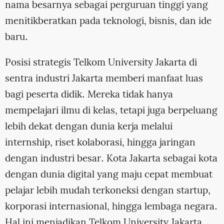
nama besarnya sebagai perguruan tinggi yang
menitikberatkan pada teknologi, bisnis, dan ide
baru.
Posisi strategis Telkom University Jakarta di
sentra industri Jakarta memberi manfaat luas
bagi peserta didik. Mereka tidak hanya
mempelajari ilmu di kelas, tetapi juga berpeluang
lebih dekat dengan dunia kerja melalui
internship, riset kolaborasi, hingga jaringan
dengan industri besar. Kota Jakarta sebagai kota
dengan dunia digital yang maju cepat membuat
pelajar lebih mudah terkoneksi dengan startup,
korporasi internasional, hingga lembaga negara.
Hal ini menjadikan Telkom University Jakarta