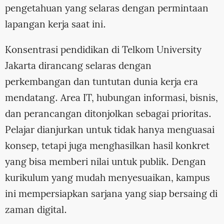
pengetahuan yang selaras dengan permintaan
lapangan kerja saat ini.
Konsentrasi pendidikan di Telkom University
Jakarta dirancang selaras dengan
perkembangan dan tuntutan dunia kerja era
mendatang. Area IT, hubungan informasi, bisnis,
dan perancangan ditonjolkan sebagai prioritas.
Pelajar dianjurkan untuk tidak hanya menguasai
konsep, tetapi juga menghasilkan hasil konkret
yang bisa memberi nilai untuk publik. Dengan
kurikulum yang mudah menyesuaikan, kampus
ini mempersiapkan sarjana yang siap bersaing di
zaman digital.