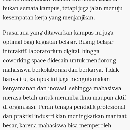
bukan semata kampus, tetapi juga jalan menuju
kesempatan kerja yang menjanjikan.
Prasarana yang ditawarkan kampus ini juga
optimal bagi kegiatan belajar. Ruang belajar
interaktif, laboratorium digital, hingga
coworking space didesain untuk mendorong
mahasiswa berkolaborasi dan berkarya. Tidak
hanya itu, kampus ini juga mengutamakan
kenyamanan dan inovasi, sehingga mahasiswa
merasa betah untuk menimba ilmu maupun aktif
di organisasi. Peran tenaga pendidik profesional
dan praktisi industri kian meningkatkan manfaat
besar, karena mahasiswa bisa memperoleh