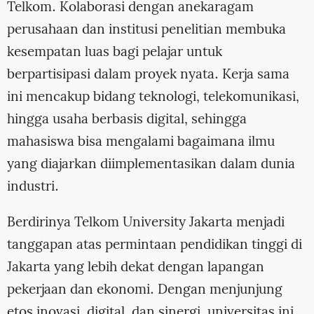
Telkom. Kolaborasi dengan anekaragam
perusahaan dan institusi penelitian membuka
kesempatan luas bagi pelajar untuk
berpartisipasi dalam proyek nyata. Kerja sama
ini mencakup bidang teknologi, telekomunikasi,
hingga usaha berbasis digital, sehingga
mahasiswa bisa mengalami bagaimana ilmu
yang diajarkan diimplementasikan dalam dunia
industri.
Berdirinya Telkom University Jakarta menjadi
tanggapan atas permintaan pendidikan tinggi di
Jakarta yang lebih dekat dengan lapangan
pekerjaan dan ekonomi. Dengan menjunjung
etos inovasi, digital, dan sinergi, universitas ini