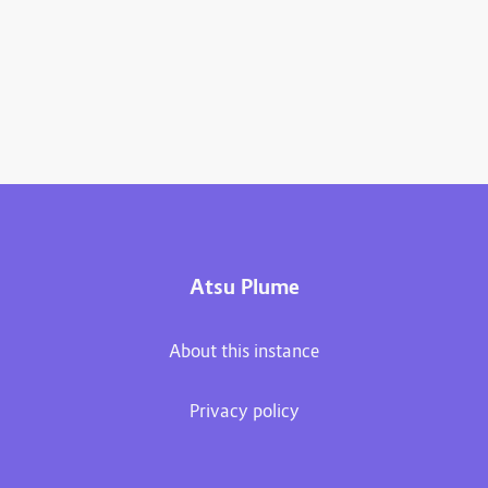
Atsu Plume
About this instance
Privacy policy