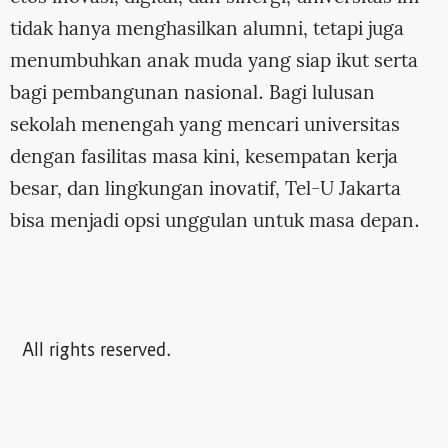
tidak hanya menghasilkan alumni, tetapi juga
menumbuhkan anak muda yang siap ikut serta
bagi pembangunan nasional. Bagi lulusan
sekolah menengah yang mencari universitas
dengan fasilitas masa kini, kesempatan kerja
besar, dan lingkungan inovatif, Tel-U Jakarta
bisa menjadi opsi unggulan untuk masa depan.
All rights reserved.