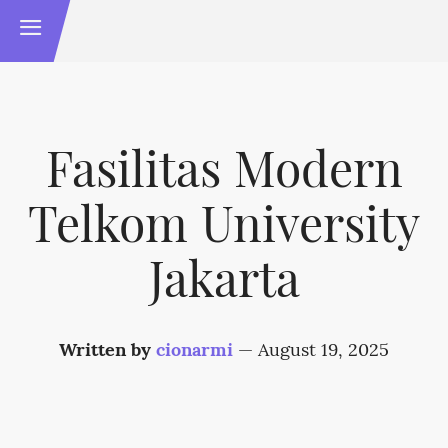
Fasilitas Modern
Telkom University
Jakarta
Written by
cionarmi
—
August 19, 2025