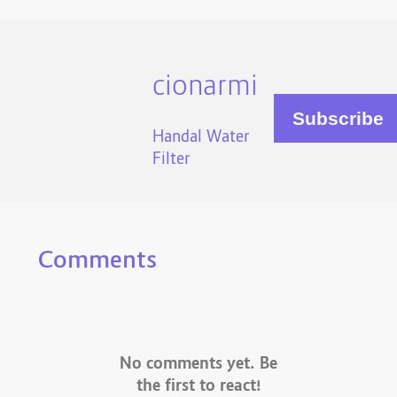
cionarmi
Handal Water
Filter
Comments
No comments yet. Be
the first to react!