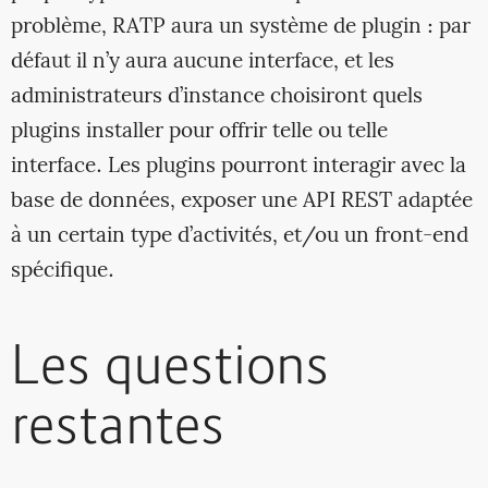
problème, RATP aura un système de plugin : par
défaut il n’y aura aucune interface, et les
administrateurs d’instance choisiront quels
plugins installer pour offrir telle ou telle
interface. Les plugins pourront interagir avec la
base de données, exposer une API REST adaptée
à un certain type d’activités, et/ou un front-end
spécifique.
Les questions
restantes