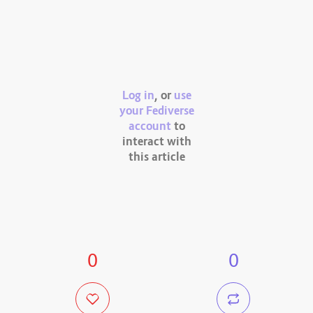
Log in
, or
use
your Fediverse
account
to
interact with
this article
0
0