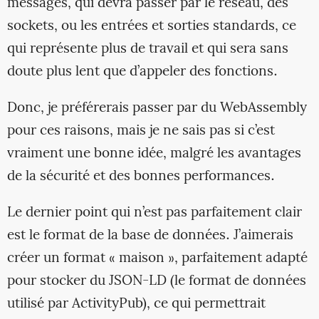
messages, qui devra passer par le réseau, des
sockets, ou les entrées et sorties standards, ce
qui représente plus de travail et qui sera sans
doute plus lent que d’appeler des fonctions.
Donc, je préférerais passer par du WebAssembly
pour ces raisons, mais je ne sais pas si c’est
vraiment une bonne idée, malgré les avantages
de la sécurité et des bonnes performances.
Le dernier point qui n’est pas parfaitement clair
est le format de la base de données. J’aimerais
créer un format « maison », parfaitement adapté
pour stocker du JSON-LD (le format de données
utilisé par ActivityPub), ce qui permettrait