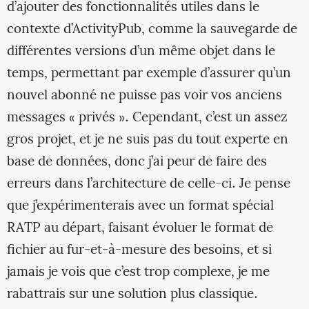
d’ajouter des fonctionnalités utiles dans le
contexte d’ActivityPub, comme la sauvegarde de
différentes versions d’un même objet dans le
temps, permettant par exemple d’assurer qu’un
nouvel abonné ne puisse pas voir vos anciens
messages « privés ». Cependant, c’est un assez
gros projet, et je ne suis pas du tout experte en
base de données, donc j’ai peur de faire des
erreurs dans l’architecture de celle-ci. Je pense
que j’expérimenterais avec un format spécial
RATP au départ, faisant évoluer le format de
fichier au fur-et-à-mesure des besoins, et si
jamais je vois que c’est trop complexe, je me
rabattrais sur une solution plus classique.