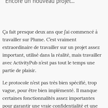
Encore un nouveau projet…
Ça fait presque deux ans que j’ai commencé à
travailler sur Plume. C’est vraiment
extraordinaire de travailler sur un projet assez
important, utilisé dans la réalité, mais travailler
avec ActivityPub n’est pas tout le temps une
partie de plaisir.
Le protocole n’est pas très bien spécifié, trop
vague, pour être bien implémenté. Il manque
certaines fonctionnalités assez importantes
pour garantir une vraie confidentialité et une