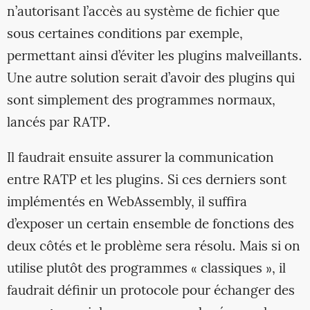
n’autorisant l’accès au système de fichier que
sous certaines conditions par exemple,
permettant ainsi d’éviter les plugins malveillants.
Une autre solution serait d’avoir des plugins qui
sont simplement des programmes normaux,
lancés par RATP.
Il faudrait ensuite assurer la communication
entre RATP et les plugins. Si ces derniers sont
implémentés en WebAssembly, il suffira
d’exposer un certain ensemble de fonctions des
deux côtés et le problème sera résolu. Mais si on
utilise plutôt des programmes « classiques », il
faudrait définir un protocole pour échanger des