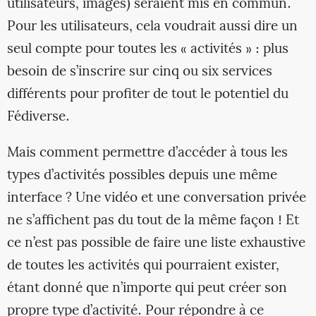
utilisateurs, images) seraient mis en commun.
Pour les utilisateurs, cela voudrait aussi dire un
seul compte pour toutes les « activités » : plus
besoin de s’inscrire sur cinq ou six services
différents pour profiter de tout le potentiel du
Fédiverse.
Mais comment permettre d’accéder à tous les
types d’activités possibles depuis une même
interface ? Une vidéo et une conversation privée
ne s’affichent pas du tout de la même façon ! Et
ce n’est pas possible de faire une liste exhaustive
de toutes les activités qui pourraient exister,
étant donné que n’importe qui peut créer son
propre type d’activité. Pour répondre à ce