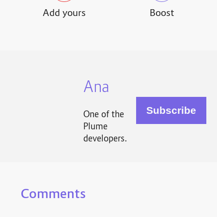
Add yours
Boost
Ana
One of the
Plume
developers.
Comments