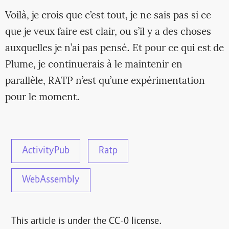
Voilà, je crois que c’est tout, je ne sais pas si ce
que je veux faire est clair, ou s’il y a des choses
auxquelles je n’ai pas pensé. Et pour ce qui est de
Plume, je continuerais à le maintenir en
parallèle, RATP n’est qu’une expérimentation
pour le moment.
ActivityPub
Ratp
WebAssembly
This article is under the CC-0 license.