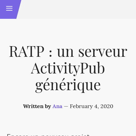
RATP : un serveur
ActivityPub
générique
Written by
Ana
—
February 4, 2020