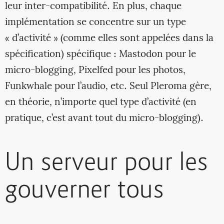
leur inter-compatibilité. En plus, chaque
implémentation se concentre sur un type
« d’activité » (comme elles sont appelées dans la
spécification) spécifique : Mastodon pour le
micro-blogging, Pixelfed pour les photos,
Funkwhale pour l’audio, etc. Seul Pleroma gère,
en théorie, n’importe quel type d’activité (en
pratique, c’est avant tout du micro-blogging).
Un serveur pour les
gouverner tous