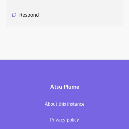
Respond
Atsu Plume
About this instance
Privacy policy