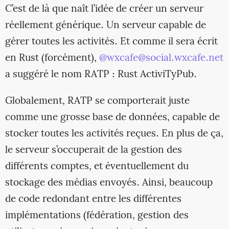
C’est de là que naît l’idée de créer un serveur
réellement générique. Un serveur capable de
gérer toutes les activités. Et comme il sera écrit
en Rust (forcément),
@wxcafe@social.wxcafe.net
a suggéré le nom RATP : Rust ActiviTyPub.
Globalement, RATP se comporterait juste
comme une grosse base de données, capable de
stocker toutes les activités reçues. En plus de ça,
le serveur s’occuperait de la gestion des
différents comptes, et éventuellement du
stockage des médias envoyés. Ainsi, beaucoup
de code redondant entre les différentes
implémentations (fédération, gestion des