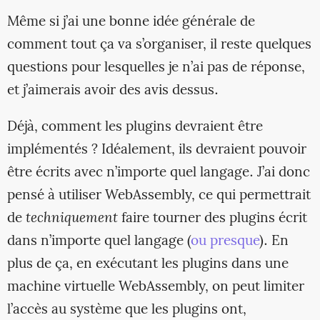
Même si j’ai une bonne idée générale de
comment tout ça va s’organiser, il reste quelques
questions pour lesquelles je n’ai pas de réponse,
et j’aimerais avoir des avis dessus.
Déjà, comment les plugins devraient être
implémentés ? Idéalement, ils devraient pouvoir
être écrits avec n’importe quel langage. J’ai donc
pensé à utiliser WebAssembly, ce qui permettrait
de
techniquement
faire tourner des plugins écrit
dans n’importe quel langage (
ou presque
). En
plus de ça, en exécutant les plugins dans une
machine virtuelle WebAssembly, on peut limiter
l’accès au système que les plugins ont,