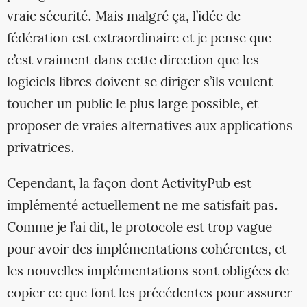
vraie sécurité. Mais malgré ça, l’idée de
fédération est extraordinaire et je pense que
c’est vraiment dans cette direction que les
logiciels libres doivent se diriger s’ils veulent
toucher un public le plus large possible, et
proposer de vraies alternatives aux applications
privatrices.
Cependant, la façon dont ActivityPub est
implémenté actuellement ne me satisfait pas.
Comme je l’ai dit, le protocole est trop vague
pour avoir des implémentations cohérentes, et
les nouvelles implémentations sont obligées de
copier ce que font les précédentes pour assurer