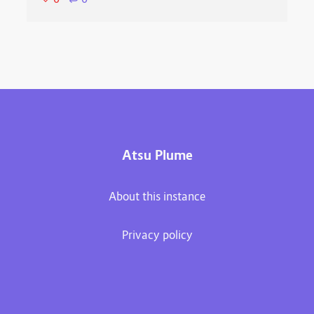
Atsu Plume
About this instance
Privacy policy