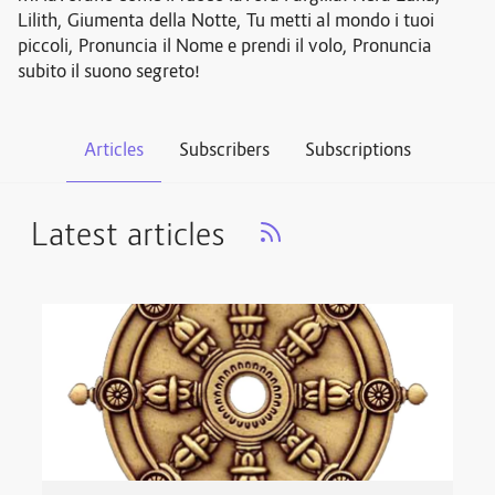
Lilith, Giumenta della Notte, Tu metti al mondo i tuoi
piccoli, Pronuncia il Nome e prendi il volo, Pronuncia
subito il suono segreto!
Articles
Subscribers
Subscriptions
Latest articles